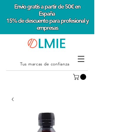
Envio gratis a partir de 50€ en
España
15% de descuento para profesional y
empresas
Tus marcas de confianza