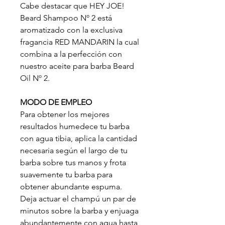
Cabe destacar que HEY JOE!
Beard Shampoo Nº 2 está
aromatizado con la exclusiva
fragancia RED MANDARIN la cual
combina a la perfección con
nuestro aceite para barba Beard
Oil Nº 2.
MODO DE EMPLEO
Para obtener los mejores
resultados humedece tu barba
con agua tibia, aplica la cantidad
necesaria según el largo de tu
barba sobre tus manos y frota
suavemente tu barba para
obtener abundante espuma.
Deja actuar el champú un par de
minutos sobre la barba y enjuaga
abundantemente con agua hasta