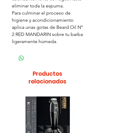
eliminar toda la espuma.
Para culminar el proceso de
higiene y acondicionamiento
aplica unas gotas de Beard Oil Nº
2 RED MANDARIN sobre tu barba
ligeramente húmeda.
Productos
relacionados