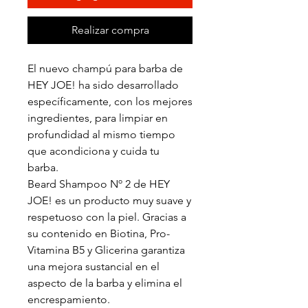
Realizar compra
El nuevo champú para barba de
HEY JOE! ha sido desarrollado
específicamente, con los mejores
ingredientes, para limpiar en
profundidad al mismo tiempo
que acondiciona y cuida tu
barba.
Beard Shampoo Nº 2 de HEY
JOE! es un producto muy suave y
respetuoso con la piel. Gracias a
su contenido en Biotina, Pro-
Vitamina B5 y Glicerina garantiza
una mejora sustancial en el
aspecto de la barba y elimina el
encrespamiento.