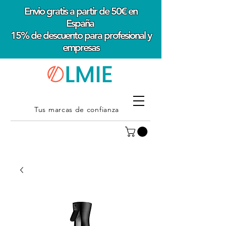
Envio gratis a partir de 50€ en
España
15% de descuento para profesional y
empresas
Tus marcas de confianza