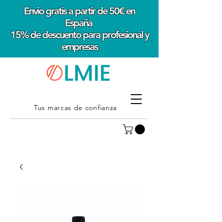
Envio gratis a partir de 50€ en
España
15% de descuento para profesional y
empresas
Tus marcas de confianza