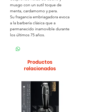
musgo con un sutil toque de
menta, cardamomo y pera.
Su fragancia embriagadora evoca
a la barbería clásica que a
permanecido inamovible durante
los últimos 75 años.
Productos
relacionados