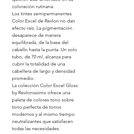
coloración rutinaria.
Los tintes semipermanentes
Color Excel de Revlon no dan
efecto raíz. La pigmentación
desaparece de manera
equilibrada, de la base del
cabello hasta la punta. Un solo
tubo, de 70 ml, alcanza para
cubrir la totalidad de una
cabellera de largo y densidad
promedio.
La colección Color Excel Gloss
by Revlonissimo ofrece una
paleta de colores tono sobre
tono perfecta de tonos
modernos y al mismo tiempo
neutralizantes que satisfacen
todas las necesidades.