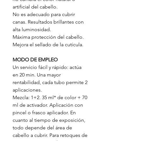
artificial del cabello.
No es adecuado para cubrir
canas. Resultados brillantes con
alta luminosidad.
Máxima protección del cabello.
Mejora el sellado de la cutícula.
MODO DE EMPLEO
Un servicio fácil y rápido: actúa
en 20 min. Una mayor
rentabilidad, cada tubo permite 2
aplicaciones.
Mezcla: 1+2. 35 ml* de color + 70
ml de activador. Aplicación con
pincel o frasco aplicador. En
cuanto al tiempo de exposición,
todo depende del área de
cabello a cubrir. Para retoques de