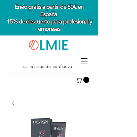
Envio gratis a partir de 50€ en
España
15% de descuento para profesional y
empresas
Tus marcas de confianza