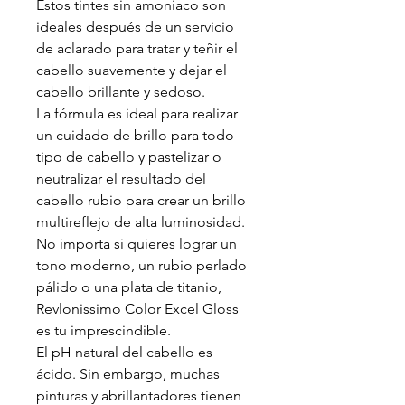
Estos tintes sin amoniaco son
ideales después de un servicio
de aclarado para tratar y teñir el
cabello suavemente y dejar el
cabello brillante y sedoso.
La fórmula es ideal para realizar
un cuidado de brillo para todo
tipo de cabello y pastelizar o
neutralizar el resultado del
cabello rubio para crear un brillo
multireflejo de alta luminosidad.
No importa si quieres lograr un
tono moderno, un rubio perlado
pálido o una plata de titanio,
Revlonissimo Color Excel Gloss
es tu imprescindible.
El pH natural del cabello es
ácido. Sin embargo, muchas
pinturas y abrillantadores tienen