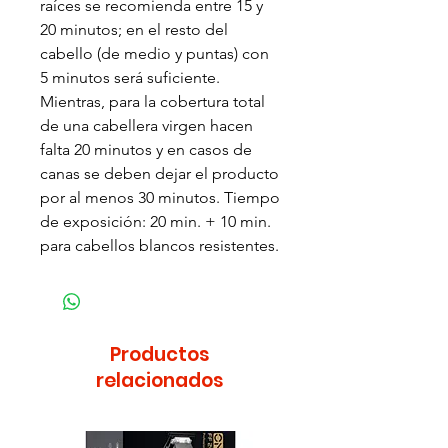
raíces se recomienda entre 15 y
20 minutos; en el resto del
cabello (de medio y puntas) con
5 minutos será suficiente.
Mientras, para la cobertura total
de una cabellera virgen hacen
falta 20 minutos y en casos de
canas se deben dejar el producto
por al menos 30 minutos. Tiempo
de exposición: 20 min. + 10 min.
para cabellos blancos resistentes.
Productos
relacionados