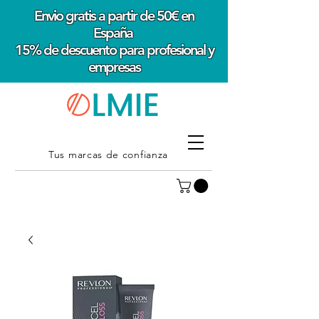
Envio gratis a partir de 50€ en
España
15% de descuento para profesional y
empresas
Tus marcas de confianza