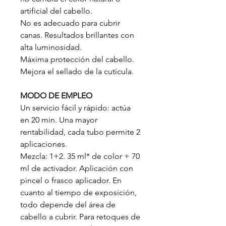
artificial del cabello.
No es adecuado para cubrir
canas. Resultados brillantes con
alta luminosidad.
Máxima protección del cabello.
Mejora el sellado de la cutícula.
MODO DE EMPLEO
Un servicio fácil y rápido: actúa
en 20 min. Una mayor
rentabilidad, cada tubo permite 2
aplicaciones.
Mezcla: 1+2. 35 ml* de color + 70
ml de activador. Aplicación con
pincel o frasco aplicador. En
cuanto al tiempo de exposición,
todo depende del área de
cabello a cubrir. Para retoques de