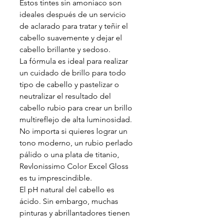
Estos tintes sin amoniaco son
ideales después de un servicio
de aclarado para tratar y teñir el
cabello suavemente y dejar el
cabello brillante y sedoso.
La fórmula es ideal para realizar
un cuidado de brillo para todo
tipo de cabello y pastelizar o
neutralizar el resultado del
cabello rubio para crear un brillo
multireflejo de alta luminosidad.
No importa si quieres lograr un
tono moderno, un rubio perlado
pálido o una plata de titanio,
Revlonissimo Color Excel Gloss
es tu imprescindible.
El pH natural del cabello es
ácido. Sin embargo, muchas
pinturas y abrillantadores tienen