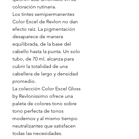
coloración rutinaria.
Los tintes semipermanentes
Color Excel de Revlon no dan
efecto raíz. La pigmentación
desaparece de manera
equilibrada, de la base del
cabello hasta la punta. Un solo
tubo, de 70 ml, alcanza para
cubrir la totalidad de una
cabellera de largo y densidad
promedio.
La colección Color Excel Gloss
by Revlonissimo ofrece una
paleta de colores tono sobre
tono perfecta de tonos
modernos y al mismo tiempo
neutralizantes que satisfacen
todas las necesidades.