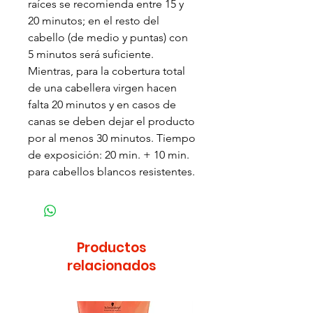
raíces se recomienda entre 15 y
20 minutos; en el resto del
cabello (de medio y puntas) con
5 minutos será suficiente.
Mientras, para la cobertura total
de una cabellera virgen hacen
falta 20 minutos y en casos de
canas se deben dejar el producto
por al menos 30 minutos. Tiempo
de exposición: 20 min. + 10 min.
para cabellos blancos resistentes.
Productos
relacionados