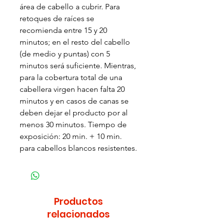
área de cabello a cubrir. Para
retoques de raíces se
recomienda entre 15 y 20
minutos; en el resto del cabello
(de medio y puntas) con 5
minutos será suficiente. Mientras,
para la cobertura total de una
cabellera virgen hacen falta 20
minutos y en casos de canas se
deben dejar el producto por al
menos 30 minutos. Tiempo de
exposición: 20 min. + 10 min.
para cabellos blancos resistentes.
Productos
relacionados