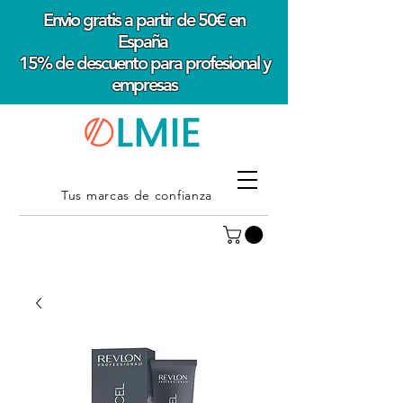
Envio gratis a partir de 50€ en
España
15% de descuento para profesional y
empresas
Tus marcas de confianza