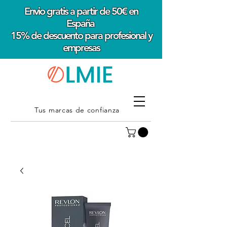
Envio gratis a partir de 50€ en
España
15% de descuento para profesional y
empresas
Tus marcas de confianza