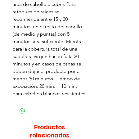
área de cabello a cubrir. Para
retoques de raíces se
recomienda entre 15 y 20
minutos; en el resto del cabello
(de medio y puntas) con 5
minutos será suficiente. Mientras,
para la cobertura total de una
cabellera virgen hacen falta 20
minutos y en casos de canas se
deben dejar el producto por al
menos 30 minutos. Tiempo de
exposición: 20 min. + 10 min.
para cabellos blancos resistentes.
Productos
relacionados