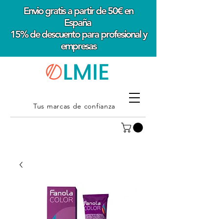
Envio gratis a partir de 50€ en
España
15% de descuento para profesional y
empresas
Tus marcas de confianza