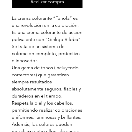
Realizar compra
La crema colorante “Fanola” es
una revolución en la coloración.
Es una crema colorante de acción
polivalente con “Ginkgo Biloba”.
Se trata de un sistema de
coloración completo, protectivo
e innovador.
Una gama de tonos (incluyendo
correctores) que garantizan
siempre resultados
absolutamente seguros, fiables y
duraderos en el tiempo.
Respeta la piel y los cabellos,
permitiendo realizar coloraciones
uniformes, luminosas y brillantes.
Además, los colores pueden
mezclarse entre ellos, alargando