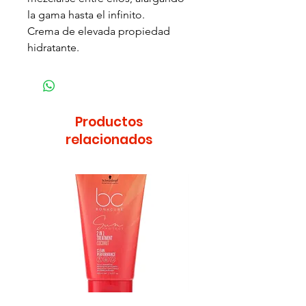
la gama hasta el infinito.
Crema de elevada propiedad
hidratante.
Productos
relacionados