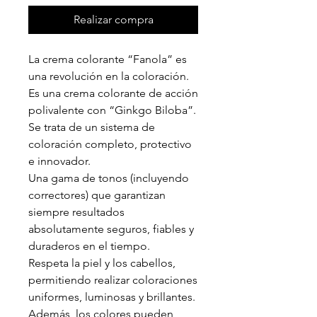
Realizar compra
La crema colorante “Fanola” es
una revolución en la coloración.
Es una crema colorante de acción
polivalente con “Ginkgo Biloba”.
Se trata de un sistema de
coloración completo, protectivo
e innovador.
Una gama de tonos (incluyendo
correctores) que garantizan
siempre resultados
absolutamente seguros, fiables y
duraderos en el tiempo.
Respeta la piel y los cabellos,
permitiendo realizar coloraciones
uniformes, luminosas y brillantes.
Además, los colores pueden