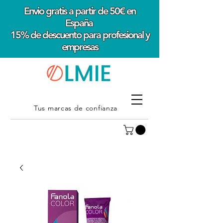
Envio gratis a partir de 50€ en
España
15% de descuento para profesional y
empresas
Tus marcas de confianza