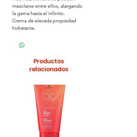
mezclarse entre ellos, alargando
la gama hasta el infinito.
Crema de elevada propiedad
hidratante.
Productos
relacionados