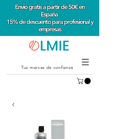
Envio gratis a partir de 50€ en
España
15% de descuento para profesional y
empresas
Tus marcas de confianza