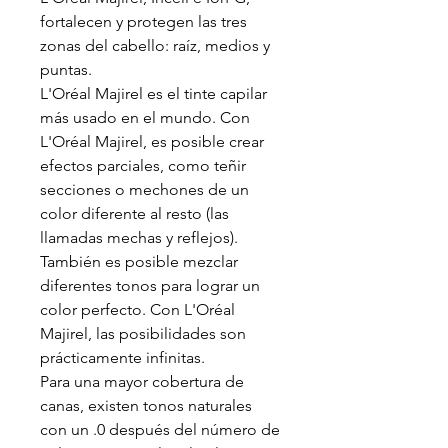
fortalecen y protegen las tres
zonas del cabello: raíz, medios y
puntas.
L'Oréal Majirel es el tinte capilar
más usado en el mundo. Con
L'Oréal Majirel, es posible crear
efectos parciales, como teñir
secciones o mechones de un
color diferente al resto (las
llamadas mechas y reflejos).
También es posible mezclar
diferentes tonos para lograr un
color perfecto. Con L'Oréal
Majirel, las posibilidades son
prácticamente infinitas.
Para una mayor cobertura de
canas, existen tonos naturales
con un .0 después del número de