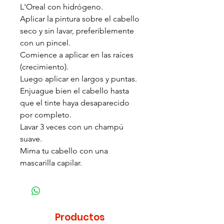
L'Oreal con hidrógeno.
Aplicar la pintura sobre el cabello
seco y sin lavar, preferiblemente
con un pincel.
Comience a aplicar en las raíces
(crecimiento).
Luego aplicar en largos y puntas.
Enjuague bien el cabello hasta
que el tinte haya desaparecido
por completo.
Lavar 3 veces con un champú
suave.
Mima tu cabello con una
mascarilla capilar.
Productos