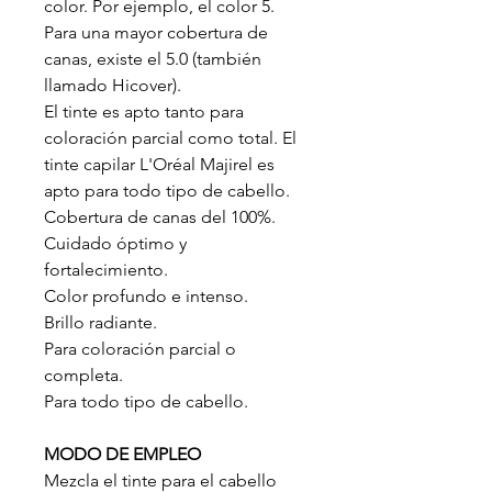
color. Por ejemplo, el color 5.
Para una mayor cobertura de
canas, existe el 5.0 (también
llamado Hicover).
El tinte es apto tanto para
coloración parcial como total. El
tinte capilar L'Oréal Majirel es
apto para todo tipo de cabello.
Cobertura de canas del 100%.
Cuidado óptimo y
fortalecimiento.
Color profundo e intenso.
Brillo radiante.
Para coloración parcial o
completa.
Para todo tipo de cabello.
MODO DE EMPLEO
Mezcla el tinte para el cabello