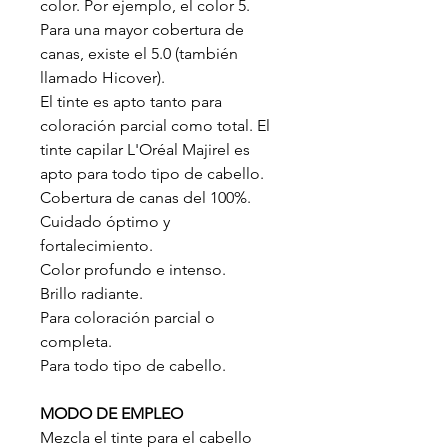
color. Por ejemplo, el color 5.
Para una mayor cobertura de
canas, existe el 5.0 (también
llamado Hicover).
El tinte es apto tanto para
coloración parcial como total. El
tinte capilar L'Oréal Majirel es
apto para todo tipo de cabello.
Cobertura de canas del 100%.
Cuidado óptimo y
fortalecimiento.
Color profundo e intenso.
Brillo radiante.
Para coloración parcial o
completa.
Para todo tipo de cabello.
MODO DE EMPLEO
Mezcla el tinte para el cabello