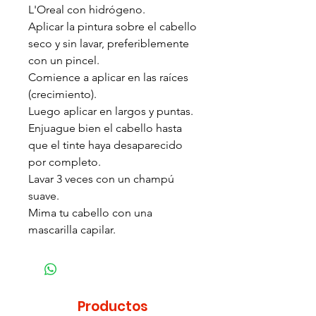
L'Oreal con hidrógeno.
Aplicar la pintura sobre el cabello
seco y sin lavar, preferiblemente
con un pincel.
Comience a aplicar en las raíces
(crecimiento).
Luego aplicar en largos y puntas.
Enjuague bien el cabello hasta
que el tinte haya desaparecido
por completo.
Lavar 3 veces con un champú
suave.
Mima tu cabello con una
mascarilla capilar.
Productos