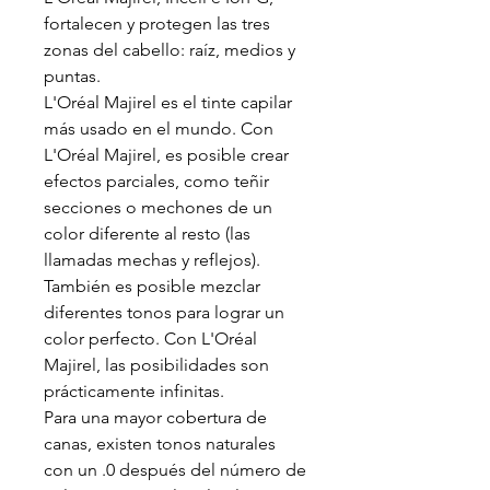
fortalecen y protegen las tres
zonas del cabello: raíz, medios y
puntas.
L'Oréal Majirel es el tinte capilar
más usado en el mundo. Con
L'Oréal Majirel, es posible crear
efectos parciales, como teñir
secciones o mechones de un
color diferente al resto (las
llamadas mechas y reflejos).
También es posible mezclar
diferentes tonos para lograr un
color perfecto. Con L'Oréal
Majirel, las posibilidades son
prácticamente infinitas.
Para una mayor cobertura de
canas, existen tonos naturales
con un .0 después del número de