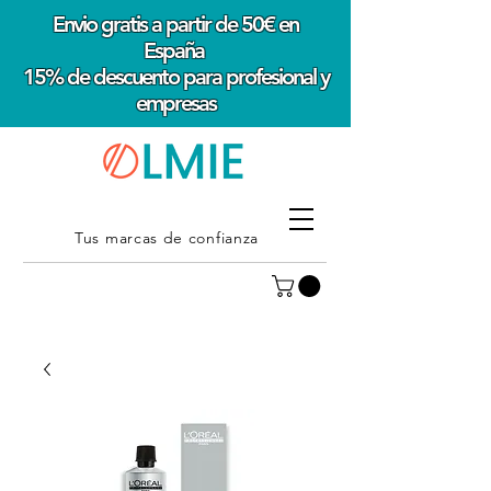
Envio gratis a partir de 50€ en
España
15% de descuento para profesional y
empresas
Tus marcas de confianza