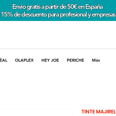
Envio gratis a partir de 50€ en España
15% de descuento para profesional y empresas
ÉAL
OLAPLEX
HEY JOE
PERICHE
Más
TINTE MAJIREL