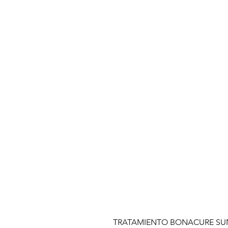
TRATAMIENTO BONACURE SUN 