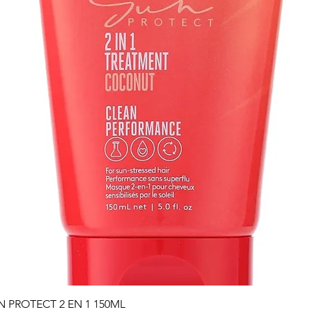
Vista rápida
PROTECT 2 EN 1 150ML