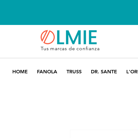
Tus marcas de confianza
HOME
FANOLA
TRUSS
DR. SANTE
L'OR