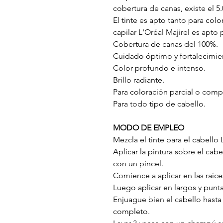
cobertura de canas, existe el 5
El tinte es apto tanto para colo
capilar L'Oréal Majirel es apto
Cobertura de canas del 100%.
Cuidado óptimo y fortalecimie
Color profundo e intenso.
Brillo radiante.
Para coloración parcial o comp
Para todo tipo de cabello.
MODO DE EMPLEO
Mezcla el tinte para el cabello
Aplicar la pintura sobre el cabe
con un pincel.
Comience a aplicar en las raíce
Luego aplicar en largos y punta
Enjuague bien el cabello hasta
completo.