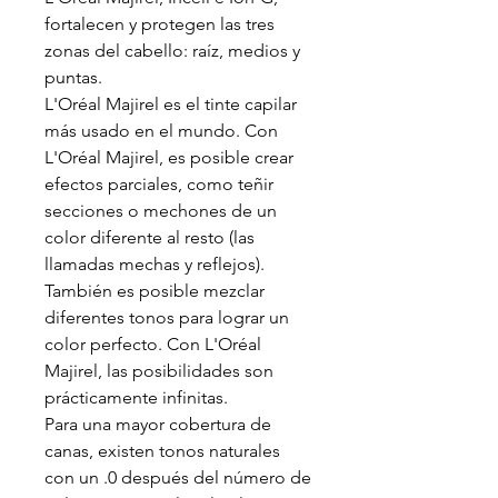
fortalecen y protegen las tres
zonas del cabello: raíz, medios y
puntas.
L'Oréal Majirel es el tinte capilar
más usado en el mundo. Con
L'Oréal Majirel, es posible crear
efectos parciales, como teñir
secciones o mechones de un
color diferente al resto (las
llamadas mechas y reflejos).
También es posible mezclar
diferentes tonos para lograr un
color perfecto. Con L'Oréal
Majirel, las posibilidades son
prácticamente infinitas.
Para una mayor cobertura de
canas, existen tonos naturales
con un .0 después del número de