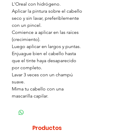
L'Oreal con hidrógeno.
Aplicar la pintura sobre el cabello
seco y sin lavar, preferiblemente
con un pincel.
Comience a aplicar en las raíces
(crecimiento).
Luego aplicar en largos y puntas.
Enjuague bien el cabello hasta
que el tinte haya desaparecido
por completo.
Lavar 3 veces con un champú
suave.
Mima tu cabello con una
mascarilla capilar.
Productos