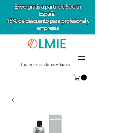
Envio gratis a partir de 50€ en
España
15% de descuento para profesional y
empresas
Tus marcas de confianza