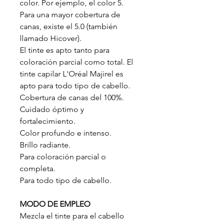
color. Por ejemplo, el color 5.
Para una mayor cobertura de
canas, existe el 5.0 (también
llamado Hicover).
El tinte es apto tanto para
coloración parcial como total. El
tinte capilar L'Oréal Majirel es
apto para todo tipo de cabello.
Cobertura de canas del 100%.
Cuidado óptimo y
fortalecimiento.
Color profundo e intenso.
Brillo radiante.
Para coloración parcial o
completa.
Para todo tipo de cabello.
MODO DE EMPLEO
Mezcla el tinte para el cabello