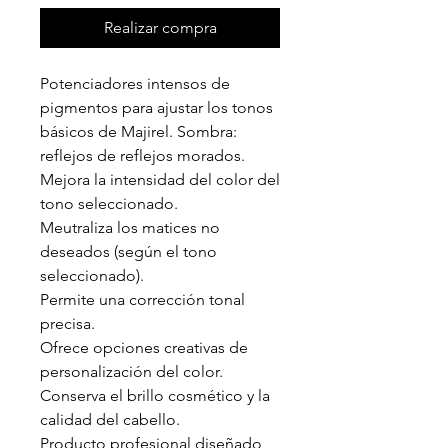
Realizar compra
Potenciadores intensos de
pigmentos para ajustar los tonos
básicos de Majirel. Sombra:
reflejos de reflejos morados.
Mejora la intensidad del color del
tono seleccionado.
Meutraliza los matices no
deseados (según el tono
seleccionado).
Permite una corrección tonal
precisa.
Ofrece opciones creativas de
personalización del color.
Conserva el brillo cosmético y la
calidad del cabello.
Producto profesional diseñado