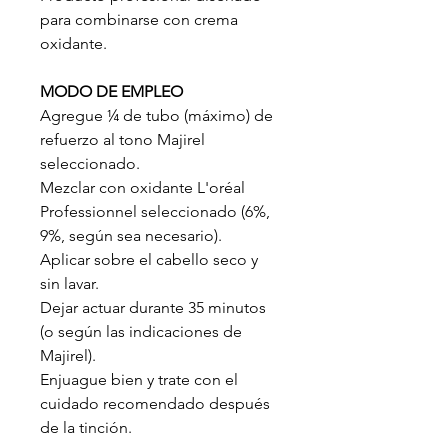
para combinarse con crema
oxidante.
MODO DE EMPLEO
Agregue ¼ de tubo (máximo) de
refuerzo al tono Majirel
seleccionado.
Mezclar con oxidante L'oréal
Professionnel seleccionado (6%,
9%, según sea necesario).
Aplicar sobre el cabello seco y
sin lavar.
Dejar actuar durante 35 minutos
(o según las indicaciones de
Majirel).
Enjuague bien y trate con el
cuidado recomendado después
de la tinción.