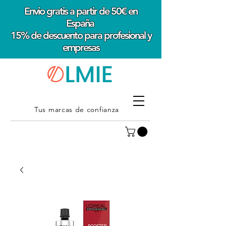
Envio gratis a partir de 50€ en
España
15% de descuento para profesional y
empresas
Tus marcas de confianza