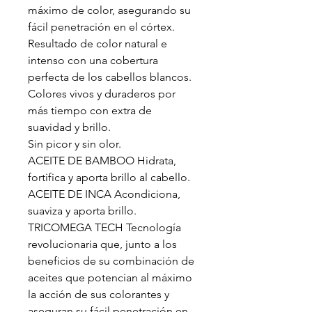
máximo de color, asegurando su
fácil penetración en el córtex.
Resultado de color natural e
intenso con una cobertura
perfecta de los cabellos blancos.
Colores vivos y duraderos por
más tiempo con extra de
suavidad y brillo.
Sin picor y sin olor.
ACEITE DE BAMBOO Hidrata,
fortifica y aporta brillo al cabello.
ACEITE DE INCA Acondiciona,
suaviza y aporta brillo.
TRICOMEGA TECH Tecnología
revolucionaria que, junto a los
beneficios de su combinación de
aceites que potencian al máximo
la acción de sus colorantes y
aseguran su fácil penetración en