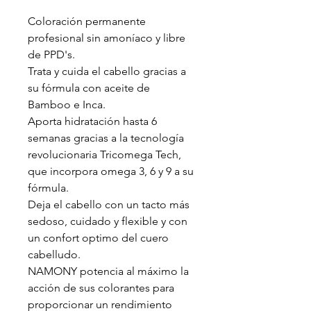
Coloración permanente
profesional sin amoníaco y libre
de PPD's.
Trata y cuida el cabello gracias a
su fórmula con aceite de
Bamboo e Inca.
Aporta hidratación hasta 6
semanas gracias a la tecnología
revolucionaria Tricomega Tech,
que incorpora omega 3, 6 y 9 a su
fórmula.
Deja el cabello con un tacto más
sedoso, cuidado y flexible y con
un confort optimo del cuero
cabelludo.
NAMONY potencia al máximo la
acción de sus colorantes para
proporcionar un rendimiento