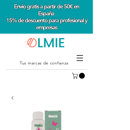
Envio gratis a partir de 50€ en
España
15% de descuento para profesional y
empresas
Tus marcas de confianza