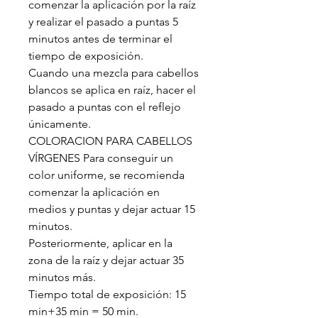
comenzar la aplicación por la raíz
y realizar el pasado a puntas 5
minutos antes de terminar el
tiempo de exposición.
Cuando una mezcla para cabellos
blancos se aplica en raíz, hacer el
pasado a puntas con el reflejo
únicamente.
COLORACION PARA CABELLOS
VÍRGENES Para conseguir un
color uniforme, se recomienda
comenzar la aplicación en
medios y puntas y dejar actuar 15
minutos.
Posteriormente, aplicar en la
zona de la raíz y dejar actuar 35
minutos más.
Tiempo total de exposición: 15
min+35 min = 50 min.