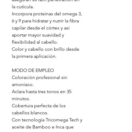
la cutícula.
Incorpora proteínas del omega 3,
6 y 9 para hidratar y nutrir la fibra
capilar desde el córtex y así
aportar mayor suavidad y
flexibilidad al cabello.
Color y cabello con brillo desde
la primera aplicación.
MODO DE EMPLEO
Coloración profesional sin
amoníaco.
Aclara hasta tres tonos en 35
minutos.
Cobertura perfecta de los
cabellos blancos.
Con tecnología Tricomega Tech y
aceite de Bamboo e Inca que