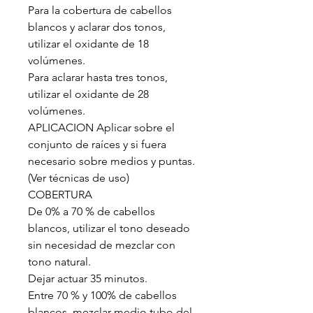
Para la cobertura de cabellos
blancos y aclarar dos tonos,
utilizar el oxidante de 18
volúmenes.
Para aclarar hasta tres tonos,
utilizar el oxidante de 28
volúmenes.
APLICACION Aplicar sobre el
conjunto de raíces y si fuera
necesario sobre medios y puntas.
(Ver técnicas de uso)
COBERTURA
De 0% a 70 % de cabellos
blancos, utilizar el tono deseado
sin necesidad de mezclar con
tono natural.
Dejar actuar 35 minutos.
Entre 70 % y 100% de cabellos
blancos, mezclar medio tubo del