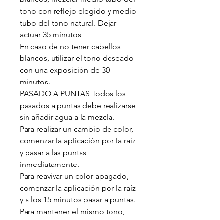
tono con reflejo elegido y medio
tubo del tono natural. Dejar
actuar 35 minutos.
En caso de no tener cabellos
blancos, utilizar el tono deseado
con una exposición de 30
minutos.
PASADO A PUNTAS Todos los
pasados a puntas debe realizarse
sin añadir agua a la mezcla.
Para realizar un cambio de color,
comenzar la aplicación por la raíz
y pasar a las puntas
inmediatamente.
Para reavivar un color apagado,
comenzar la aplicación por la raíz
y a los 15 minutos pasar a puntas.
Para mantener el mismo tono,