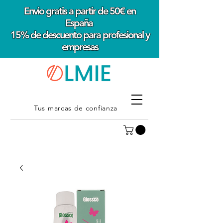
Envio gratis a partir de 50€ en
España
15% de descuento para profesional y
empresas
Tus marcas de confianza