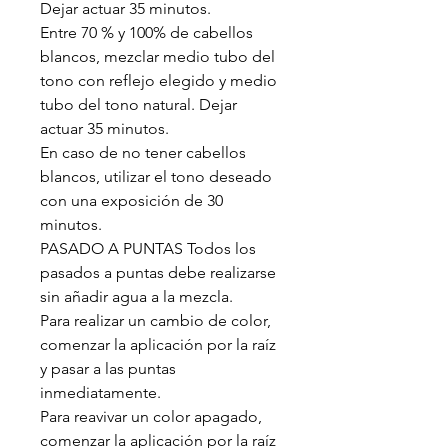
Dejar actuar 35 minutos.
Entre 70 % y 100% de cabellos
blancos, mezclar medio tubo del
tono con reflejo elegido y medio
tubo del tono natural. Dejar
actuar 35 minutos.
En caso de no tener cabellos
blancos, utilizar el tono deseado
con una exposición de 30
minutos.
PASADO A PUNTAS Todos los
pasados a puntas debe realizarse
sin añadir agua a la mezcla.
Para realizar un cambio de color,
comenzar la aplicación por la raíz
y pasar a las puntas
inmediatamente.
Para reavivar un color apagado,
comenzar la aplicación por la raíz