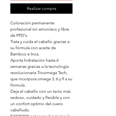
Realizar compra
Coloración permanente
profesional sin amoníaco y libre
de PPD's.
Trata y cuida el cabello gracias a
su fórmula con aceite de
Bamboo e Inca.
Aporta hidratación hasta 6
semanas gracias a la tecnología
revolucionaria Tricomega Tech,
que incorpora omega 3, 6 y 9 a su
fórmula.
Deja el cabello con un tacto más
sedoso, cuidado y flexible y con
un confort optimo del cuero
cabelludo.