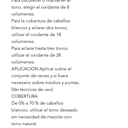
Para oscurecer o mantener el
tono, elegir el oxidante de 8
volúmenes.
Para la cobertura de cabellos
blancos y aclarar dos tonos,
utilizar el oxidante de 18
volúmenes.
Para aclarar hasta tres tonos,
utilizar el oxidante de 28
volúmenes.
APLICACION Aplicar sobre el
conjunto de raíces y si fuera
necesario sobre medios y puntas.
(Ver técnicas de uso)
COBERTURA
De 0% a 70 % de cabellos
blancos, utilizar el tono deseado
sin necesidad de mezclar con
tono natural.