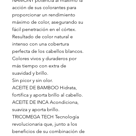
NAMONY potencia al máximo la
acción de sus colorantes para
proporcionar un rendimiento
máximo de color, asegurando su
fácil penetración en el córtex.
Resultado de color natural e
intenso con una cobertura
perfecta de los cabellos blancos.
Colores vivos y duraderos por
más tiempo con extra de
suavidad y brillo.
Sin picor y sin olor.
ACEITE DE BAMBOO Hidrata,
fortifica y aporta brillo al cabello.
ACEITE DE INCA Acondiciona,
suaviza y aporta brillo.
TRICOMEGA TECH Tecnología
revolucionaria que, junto a los
beneficios de su combinación de