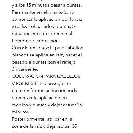
y a los 15 minutos pasar a puntas.
Para mantener el mismo tono,
comenzar la aplicación por la raíz
y realizar el pasado a puntas 5
minutos antes de terminar el
tiempo de exposición.
Cuando una mezcla para cabellos
blancos se aplica en raíz, hacer el
pasado a puntas con el reflejo
únicamente.
COLORACION PARA CABELLOS
VÍRGENES Para conseguir un
color uniforme, se recomienda
comenzar la aplicación en
medios y puntas y dejar actuar 15
minutos.
Posteriormente, aplicar en la
zona de la raíz y dejar actuar 35