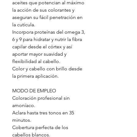
aceites que potencian al máximo
la acción de sus colorantes y
aseguran su fácil penetración en
la cutícula.
Incorpora proteínas del omega 3,
6 y 9 para hidratar y nutrir la fibra
capilar desde el córtex y así
aportar mayor suavidad y
flexibilidad al cabello.
Color y cabello con brillo desde
la primera aplicación.
MODO DE EMPLEO
Coloración profesional sin
amoníaco.
Aclara hasta tres tonos en 35
minutos.
Cobertura perfecta de los
cabellos blancos.