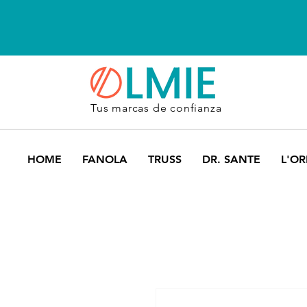
Tus marcas de confianza
HOME
FANOLA
TRUSS
DR. SANTE
L'OR