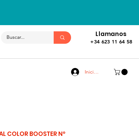
Llamanos
+34 623 11 64 58
Iniciar sesión
AL COLOR BOOSTER Nº