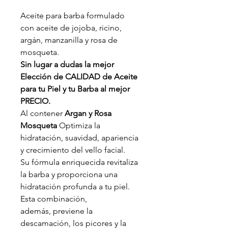
Aceite para barba formulado
con aceite de jojoba, ricino,
argán, manzanilla y rosa de
mosqueta.
Sin lugar a dudas la mejor
Elección de CALIDAD de Aceite
para tu Piel y tu Barba al mejor
PRECIO.
Al contener
Argan y Rosa
Mosqueta
Optimiza la
hidratación, suavidad, apariencia
y crecimiento del vello facial.
Su fórmula enriquecida revitaliza
la barba y proporciona una
hidratación profunda a tu piel.
Esta combinación,
además, previene la
descamación, los picores y la