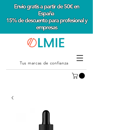
Envio gratis a partir de 50€ en
España
15% de descuento para profesional y
empresas
Tus marcas de confianza