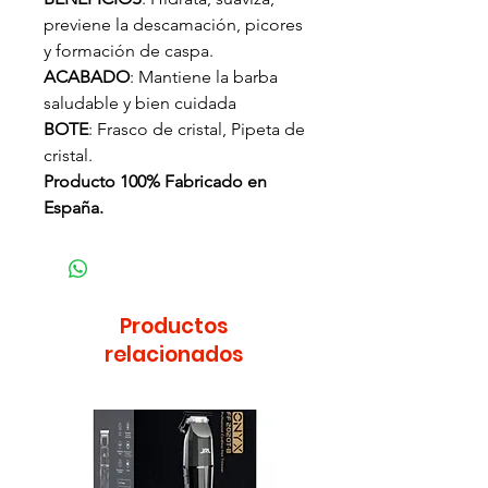
previene la descamación, picores
y formación de caspa.
ACABADO
: Mantiene la barba
saludable y bien cuidada
BOTE
: Frasco de cristal, Pipeta de
cristal.
Producto 100% Fabricado en
España.
Productos
relacionados