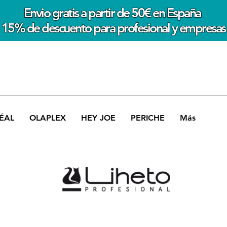
Envio gratis a partir de 50€ en España
15% de descuento para profesional y empresas
ÉAL
OLAPLEX
HEY JOE
PERICHE
Más