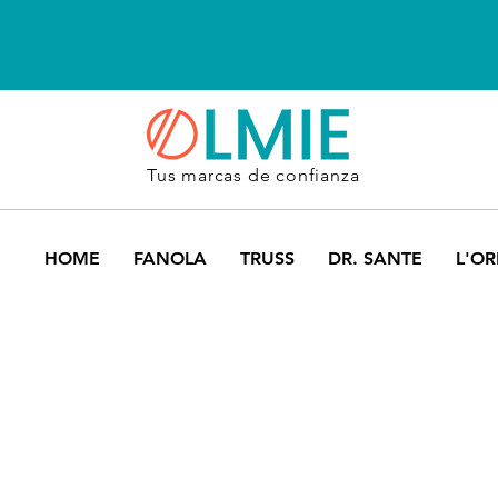
Tus marcas de confianza
HOME
FANOLA
TRUSS
DR. SANTE
L'OR