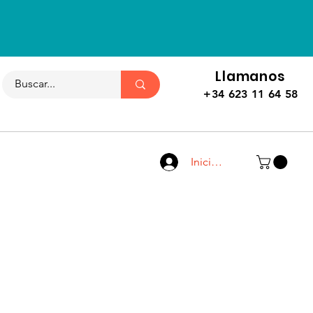
Llamanos
+34 623 11 64 58
Iniciar sesión