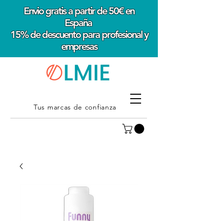
Envio gratis a partir de 50€ en
España
15% de descuento para profesional y
empresas
Tus marcas de confianza