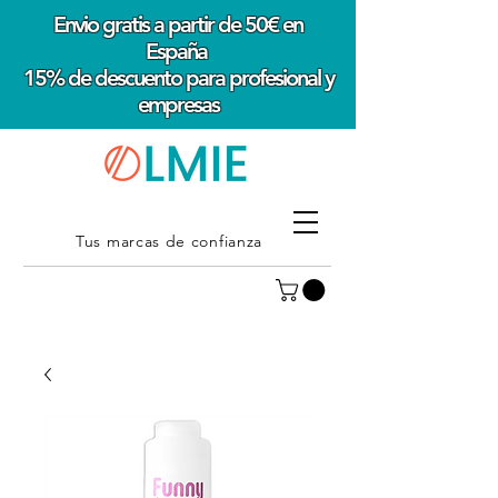
Envio gratis a partir de 50€ en
España
15% de descuento para profesional y
empresas
Tus marcas de confianza