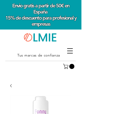
Envio gratis a partir de 50€ en
España
15% de descuento para profesional y
empresas
Tus marcas de confianza