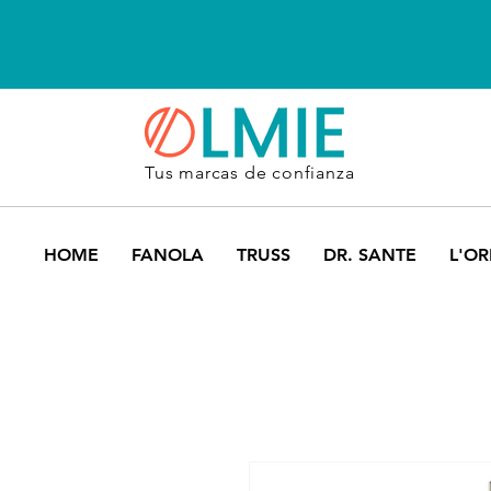
Tus marcas de confianza
HOME
FANOLA
TRUSS
DR. SANTE
L'OR