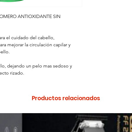
OMERO ANTIOXIDANTE SIN
ra el cuidado del cabello,
ra mejorar la circulación capilar y
ello.
bello, dejando un pelo mas sedoso y
ecto rizado.
Productos relacionados