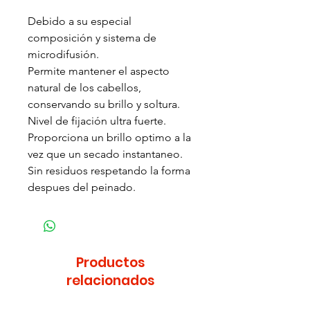
Debido a su especial
composición y sistema de
microdifusión.
Permite mantener el aspecto
natural de los cabellos,
conservando su brillo y soltura.
Nivel de fijación ultra fuerte.
Proporciona un brillo optimo a la
vez que un secado instantaneo.
Sin residuos respetando la forma
despues del peinado.
Productos
relacionados