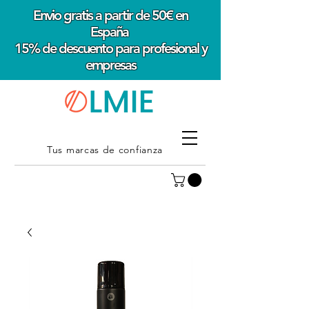
Envio gratis a partir de 50€ en
España
15% de descuento para profesional y
empresas
Tus marcas de confianza