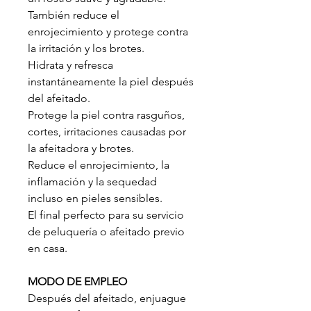
También reduce el
enrojecimiento y protege contra
la irritación y los brotes.
Hidrata y refresca
instantáneamente la piel después
del afeitado.
Protege la piel contra rasguños,
cortes, irritaciones causadas por
la afeitadora y brotes.
Reduce el enrojecimiento, la
inflamación y la sequedad
incluso en pieles sensibles.
El final perfecto para su servicio
de peluquería o afeitado previo
en casa.
MODO DE EMPLEO
Después del afeitado, enjuague