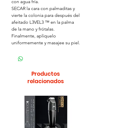
con agua fría.
SECAR la cara con palmaditas y
vierte la colonia para después del
afeitado L3VEL3 ™ en la palma
de la mano y frótalas.
Finalmente, aplíquelo
uniformemente y masajee su piel.
Productos
relacionados