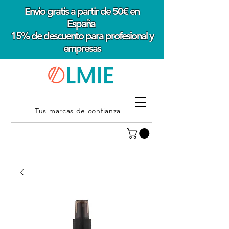
Envio gratis a partir de 50€ en
España
15% de descuento para profesional y
empresas
Tus marcas de confianza