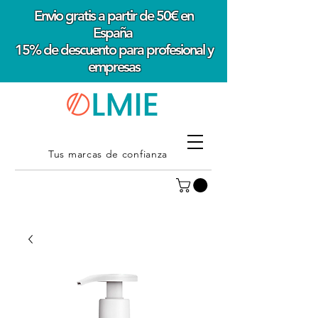
Envio gratis a partir de 50€ en
España
15% de descuento para profesional y
empresas
Tus marcas de confianza