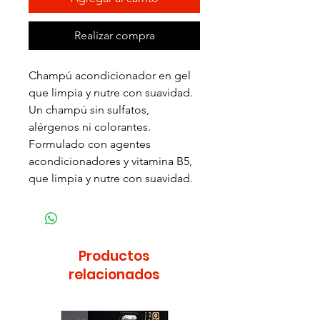
Realizar compra
Champú acondicionador en gel
que limpia y nutre con suavidad.
Un champú sin sulfatos,
alérgenos ni colorantes.
Formulado con agentes
acondicionadores y vitamina B5,
que limpia y nutre con suavidad.
Productos
relacionados