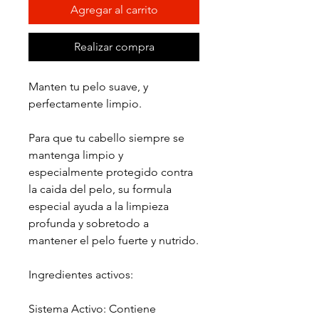
Agregar al carrito
Realizar compra
Manten tu pelo suave, y
perfectamente limpio.
Para que tu cabello siempre se
mantenga limpio y
especialmente protegido contra
la caida del pelo, su formula
especial ayuda a la limpieza
profunda y sobretodo a
mantener el pelo fuerte y nutrido.
Ingredientes activos:
Sistema Activo: Contiene