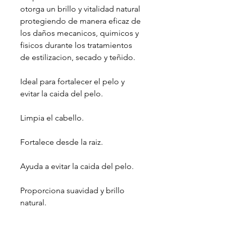
otorga un brillo y vitalidad natural
protegiendo de manera eficaz de
los daños mecanicos, quimicos y
fisicos durante los tratamientos
de estilizacion, secado y teñido.
Ideal para fortalecer el pelo y
evitar la caida del pelo.
Limpia el cabello.
Fortalece desde la raiz.
Ayuda a evitar la caida del pelo.
Proporciona suavidad y brillo
natural.