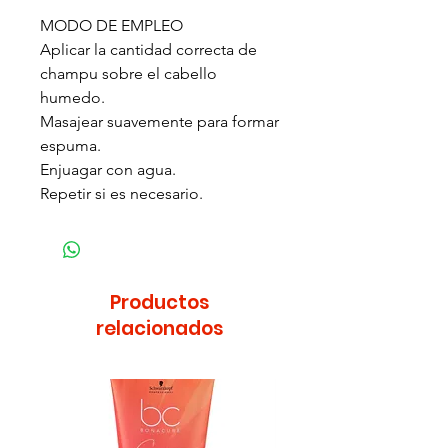
MODO DE EMPLEO
Aplicar la cantidad correcta de
champu sobre el cabello
humedo.
Masajear suavemente para formar
espuma.
Enjuagar con agua.
Repetir si es necesario.
Productos
relacionados