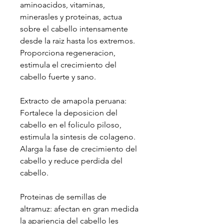
aminoacidos, vitaminas,
minerasles y proteinas, actua
sobre el cabello intensamente
desde la raiz hasta los extremos.
Proporciona regeneracion,
estimula el crecimiento del
cabello fuerte y sano.
Extracto de amapola peruana:
Fortalece la deposicion del
cabello en el foliculo piloso,
estimula la sintesis de colageno.
Alarga la fase de crecimiento del
cabello y reduce perdida del
cabello.
Proteinas de semillas de
altramuz: afectan en gran medida
la apariencia del cabello les