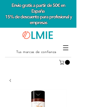
Envio gratis a partir de 50€ en
España
15% de descuento para profesional y
empresas
Tus marcas de confianza