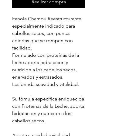
Realizar compra
Fanola Champú Reestructurante
especialmente indicado para
cabellos secos, con puntas
abiertas que se rompen con
facilidad.
Formulado con proteínas de la
leche aporta hidratación y
nutrición a los cabellos secos,
enervados y estrasados.
Les brinda suavidad y vitalidad.
Su fómula específica enriquecida
con Proteínas de la Leche, aporta
hidratación y nutrición a los
cabellos secos.
Aporta suavidad y vitalidad.