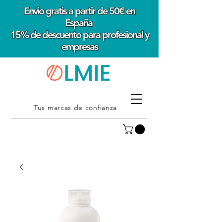
Envio gratis a partir de 50€ en
España
15% de descuento para profesional y
empresas
Tus marcas de confianza