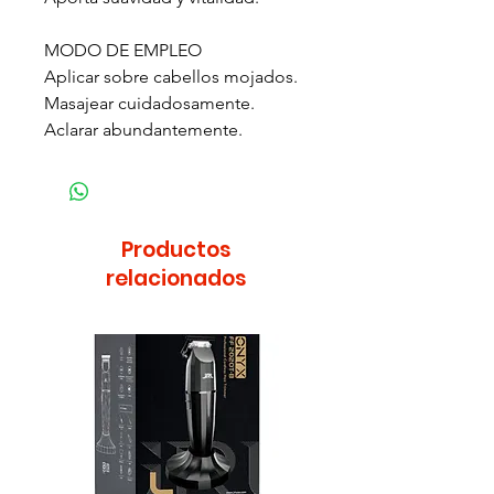
MODO DE EMPLEO
Aplicar sobre cabellos mojados.
Masajear cuidadosamente.
Aclarar abundantemente.
Productos
relacionados