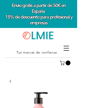
Envio gratis a partir de 50€ en
España
15% de descuento para profesional y
empresas
Tus marcas de confianza