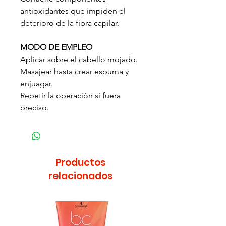
antioxidantes que impiden el
deterioro de la fibra capilar.
MODO DE EMPLEO
Aplicar sobre el cabello mojado.
Masajear hasta crear espuma y
enjuagar.
Repetir la operación si fuera
preciso.
Productos
relacionados