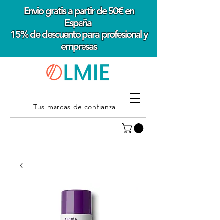
Envio gratis a partir de 50€ en
España
15% de descuento para profesional y
empresas
Tus marcas de confianza