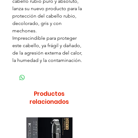
cabello rubio puro y absoluto,
lanza su nuevo producto para la
protección del cabello rubio,
decolorado, gris y con
mechones.
Imprescindible para proteger
este cabello, ya frágil y dañado,
de la agresión externa del calor,
la humedad y la contaminación.
Productos
relacionados