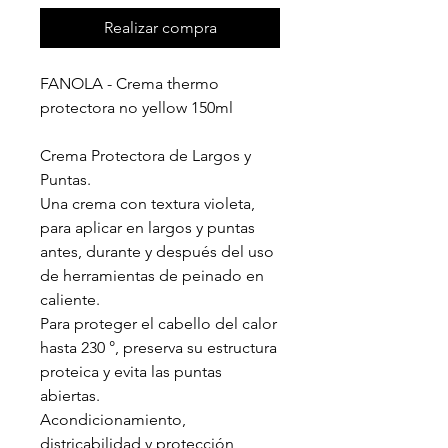
Realizar compra
FANOLA - Crema thermo
protectora no yellow 150ml
Crema Protectora de Largos y
Puntas.
Una crema con textura violeta,
para aplicar en largos y puntas
antes, durante y después del uso
de herramientas de peinado en
caliente.
Para proteger el cabello del calor
hasta 230 °, preserva su estructura
proteica y evita las puntas
abiertas.
Acondicionamiento,
districabilidad y protección