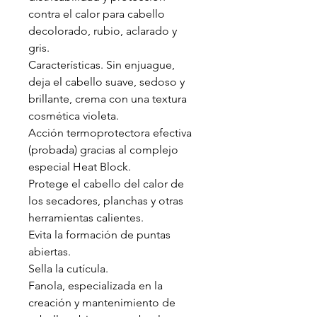
contra el calor para cabello
decolorado, rubio, aclarado y
gris.
Características. Sin enjuague,
deja el cabello suave, sedoso y
brillante, crema con una textura
cosmética violeta.
Acción termoprotectora efectiva
(probada) gracias al complejo
especial Heat Block.
Protege el cabello del calor de
los secadores, planchas y otras
herramientas calientes.
Evita la formación de puntas
abiertas.
Sella la cutícula.
Fanola, especializada en la
creación y mantenimiento de