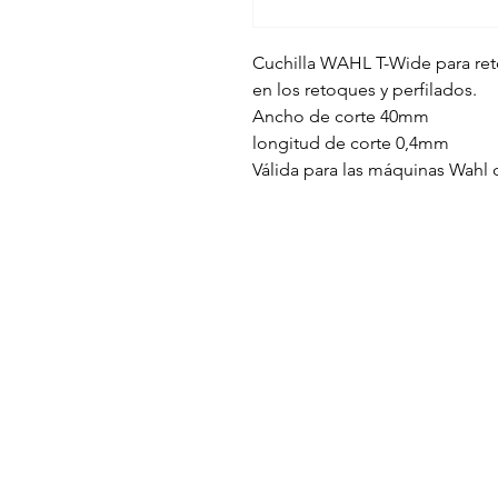
Cuchilla WAHL T-Wide para re
en los retoques y perfilados.
Ancho de corte 40mm
longitud de corte 0,4mm
Válida para las máquinas Wahl d