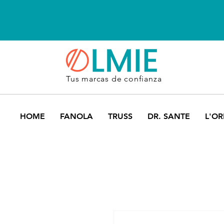
Tus marcas de confianza
HOME
FANOLA
TRUSS
DR. SANTE
L'OR