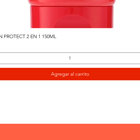
Vista rápida
PROTECT 2 EN 1 150ML
Agregar al carrito