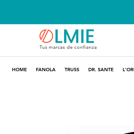
Tus marcas de confianza
HOME
FANOLA
TRUSS
DR. SANTE
L'OR