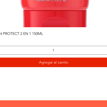
Vista rápida
PROTECT 2 EN 1 150ML
Agregar al carrito