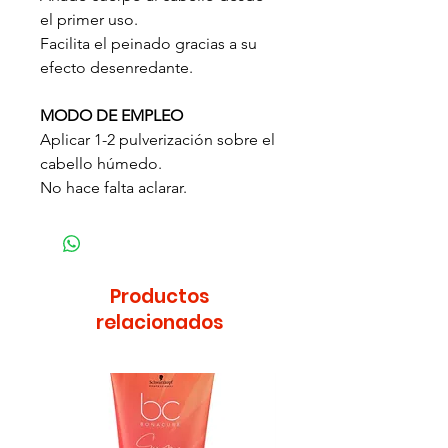
el primer uso.
Facilita el peinado gracias a su
efecto desenredante.
MODO DE EMPLEO
Aplicar 1-2 pulverización sobre el
cabello húmedo.
No hace falta aclarar.
Productos
relacionados