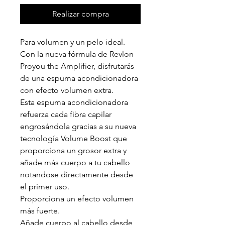
Realizar compra
Para volumen y un pelo ideal.
Con la nueva fórmula de Revlon
Proyou the Amplifier, disfrutarás
de una espuma acondicionadora
con efecto volumen extra.
Esta espuma acondicionadora
refuerza cada fibra capilar
engrosándola gracias a su nueva
tecnología Volume Boost que
proporciona un grosor extra y
añade más cuerpo a tu cabello
notandose directamente desde
el primer uso.
Proporciona un efecto volumen
más fuerte.
Añade cuerpo al cabello desde