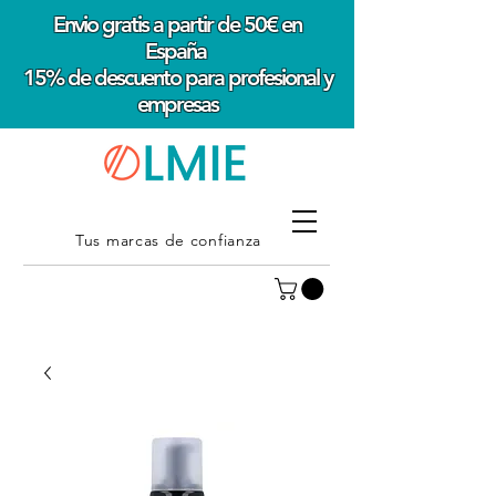
Envio gratis a partir de 50€ en
España
15% de descuento para profesional y
empresas
Tus marcas de confianza