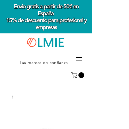
Envio gratis a partir de 50€ en
España
15% de descuento para profesional y
empresas
Tus marcas de confianza