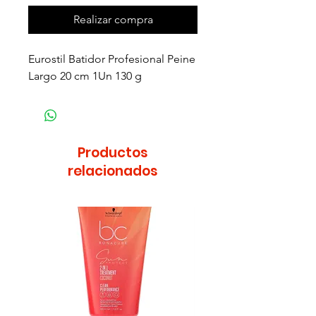
Realizar compra
Eurostil Batidor Profesional Peine
Largo 20 cm 1Un 130 g
Productos
relacionados