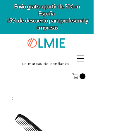
Envio gratis a partir de 50€ en
España
15% de descuento para profesional y
empresas
Tus marcas de confianza