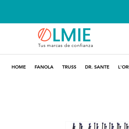
Tus marcas de confianza
HOME
FANOLA
TRUSS
DR. SANTE
L'OR