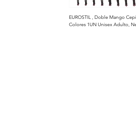
EUROSTIL , Doble Mango Cepil
Colores 1UN Unisex Adulto, Ne