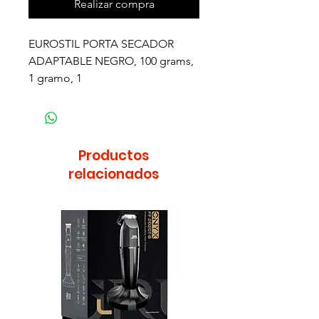
Realizar compra
EUROSTIL PORTA SECADOR
ADAPTABLE NEGRO, 100 grams,
1 gramo, 1
Productos
relacionados