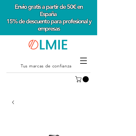
Envio gratis a partir de 50€ en
España
15% de descuento para profesional y
empresas
Tus marcas de confianza