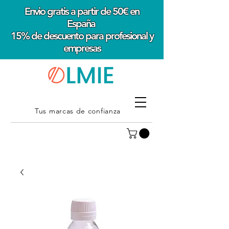
Envio gratis a partir de 50€ en
España
15% de descuento para profesional y
empresas
Tus marcas de confianza