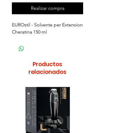
Realizar compra
EUROstil - Solvente per Extension
Cheratina 150 ml
Productos
relacionados