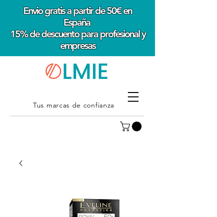
Envio gratis a partir de 50€ en
España
15% de descuento para profesional y
empresas
Tus marcas de confianza