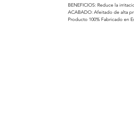
BENEFICIOS: Reduce la irritacio
ACABADO: Afeitado de alta pr
Producto 100% Fabricado en E