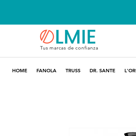
Tus marcas de confianza
HOME
FANOLA
TRUSS
DR. SANTE
L'OR