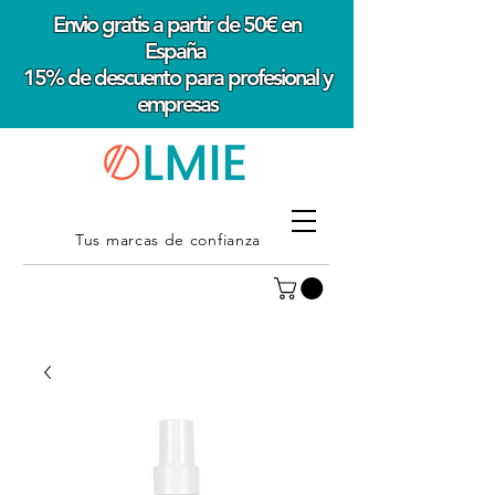
Envio gratis a partir de 50€ en
España
15% de descuento para profesional y
empresas
Tus marcas de confianza