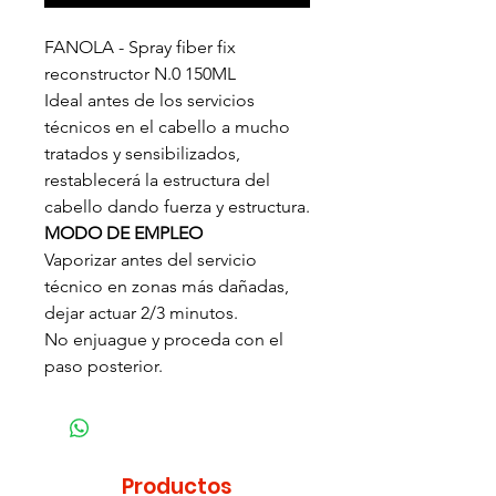
FANOLA - Spray fiber fix
reconstructor N.0 150ML
Ideal antes de los servicios
técnicos en el cabello a mucho
tratados y sensibilizados,
restablecerá la estructura del
cabello dando fuerza y estructura.
MODO DE EMPLEO
Vaporizar antes del servicio
técnico en zonas más dañadas,
dejar actuar 2/3 minutos.
No enjuague y proceda con el
paso posterior.
Productos