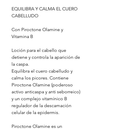
EQUILIBRA Y CALMA EL CUERO
CABELLUDO
Con Piroctone Olamine y
Vitamina B
Loción para el cabello que
detiene y controla la aparición de
la caspa.
Equilibra el cuero cabelludo y
calma los picores. Contiene
Piroctone Olamine (poderoso
activo anticaspa y anti seborreico)
y un complejo vitamínico B
regulador de la descamación
celular de la epidermis.
Piroctone Olamine es un