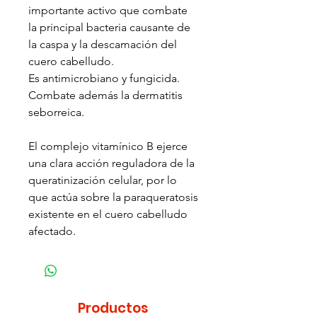
importante activo que combate
la principal bacteria causante de
la caspa y la descamación del
cuero cabelludo.
Es antimicrobiano y fungicida.
Combate además la dermatitis
seborreica.
El complejo vitamínico B ejerce
una clara acción reguladora de la
queratinización celular, por lo
que actúa sobre la paraqueratosis
existente en el cuero cabelludo
afectado.
Productos