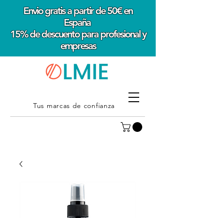
Envio gratis a partir de 50€ en
España
15% de descuento para profesional y
empresas
Tus marcas de confianza