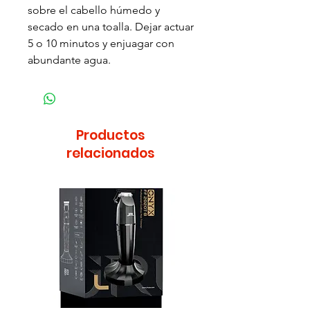
sobre el cabello húmedo y
secado en una toalla. Dejar actuar
5 o 10 minutos y enjuagar con
abundante agua.
Productos
relacionados