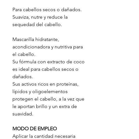
Para cabellos secos o dañados.
Suaviza, nutre y reduce la
sequedad del cabello.
Mascarilla hidratante,
acondicionadora y nutritiva para
el cabello.
Su fórmula con extracto de coco
es ideal para cabellos secos o
dañados.
Sus activos ricos en proteínas,
lípidos y oligoelementos
protegen el cabello, a la vez que
le aportan brillo y un extra de
suavidad.
MODO DE EMPLEO
Aplicar la cantidad necesaria