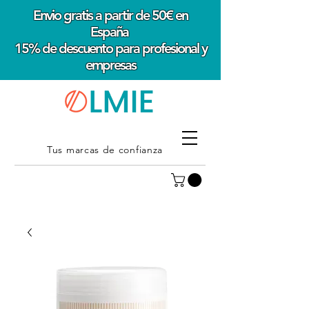
Envio gratis a partir de 50€ en
España
15% de descuento para profesional y
empresas
Tus marcas de confianza