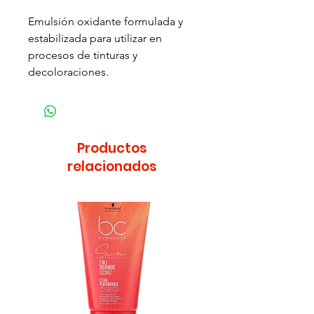
Emulsión oxidante formulada y
estabilizada para utilizar en
procesos de tinturas y
decoloraciones.
Productos
relacionados