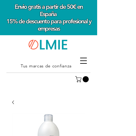
Envio gratis a partir de 50€ en
España
15% de descuento para profesional y
empresas
Tus marcas de confianza