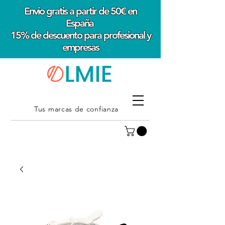
Envio gratis a partir de 50€ en
España
15% de descuento para profesional y
empresas
Tus marcas de confianza