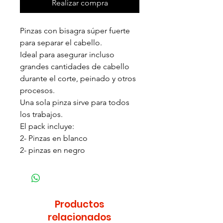
Realizar compra
Pinzas con bisagra súper fuerte
para separar el cabello.
Ideal para asegurar incluso
grandes cantidades de cabello
durante el corte, peinado y otros
procesos.
Una sola pinza sirve para todos
los trabajos.
El pack incluye:
2- Pinzas en blanco
2- pinzas en negro
Productos
relacionados