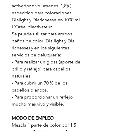
activador 6 volúmenes (1,8%)
específico para coloraciones
Dialight y Diarichesse en 1000 ml
L'Oréal diactivateur.
Se puede utilizar para ambos
baños de color (Dia light y Dia
richesse) y en los siguientes
servicios de peluquería:
- Para realizar un gloss (aporte de
brillo y reflejo) para cabellos
naturales.
- Para cubrir un 70 % de los
cabellos blancos.
- Para proporcionar un reflejo
mucho más vivo y visible.
MODO DE EMPLEO
Mezcla 1 parte de color por 1,5