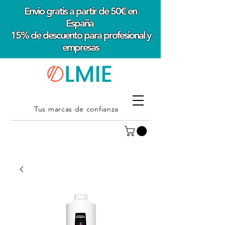
Envio gratis a partir de 50€ en
España
15% de descuento para profesional y
empresas
Tus marcas de confianza