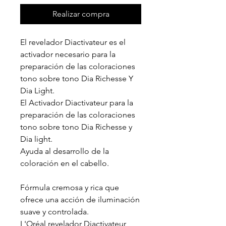
Realizar compra
El revelador Diactivateur es el
activador necesario para la
preparación de las coloraciones
tono sobre tono Dia Richesse Y
Dia Light.
El Activador Diactivateur para la
preparación de las coloraciones
tono sobre tono Dia Richesse y
Dia light.
Ayuda al desarrollo de la
coloración en el cabello.
Fórmula cremosa y rica que
ofrece una acción de iluminación
suave y controlada.
L'Oréal revelador Diactivateur