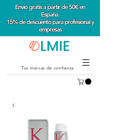
Envio gratis a partir de 50€ en
España
15% de descuento para profesional y
empresas
Tus marcas de confianza