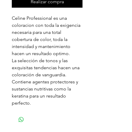
Realizar compra
Celine Professional es una
coloracion con toda la exigencia
necesaria para una total
cobertura de color, toda la
intensidad y mantenimiento
hacen un resultado optimo.
La selección de tonos y las
exquisitas tendencias hacen una
coloración de vanguardia.
Contiene agentes protectores y
sustancias nutritivas como la
keratina para un resultado
perfecto.