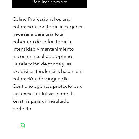
Realizar compra
Celine Professional es una
coloracion con toda la exigencia
necesaria para una total
cobertura de color, toda la
intensidad y mantenimiento
hacen un resultado optimo.
La selección de tonos y las
exquisitas tendencias hacen una
coloración de vanguardia.
Contiene agentes protectores y
sustancias nutritivas como la
keratina para un resultado
perfecto.