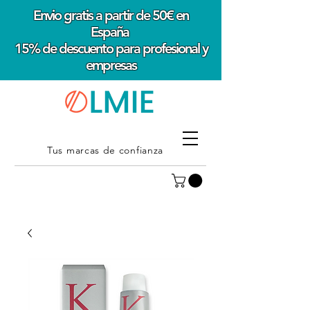
Envio gratis a partir de 50€ en
España
15% de descuento para profesional y
empresas
Tus marcas de confianza