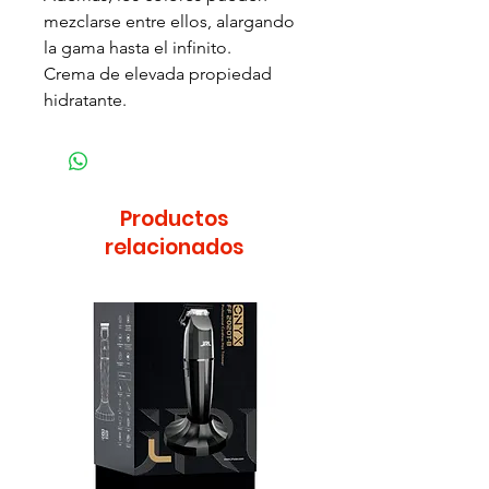
mezclarse entre ellos, alargando
la gama hasta el infinito.
Crema de elevada propiedad
hidratante.
Productos
relacionados