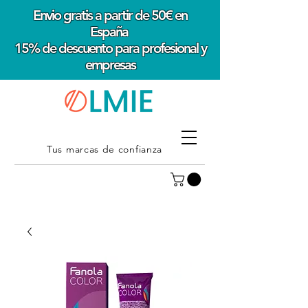
Envio gratis a partir de 50€ en
España
15% de descuento para profesional y
empresas
Tus marcas de confianza