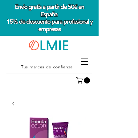
Envio gratis a partir de 50€ en
España
15% de descuento para profesional y
empresas
Tus marcas de confianza