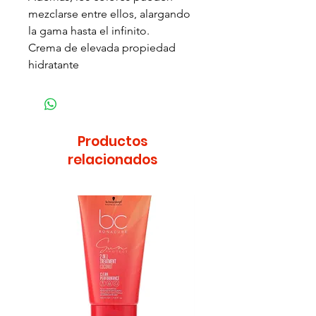
mezclarse entre ellos, alargando
la gama hasta el infinito.
Crema de elevada propiedad
hidratante
Productos
relacionados