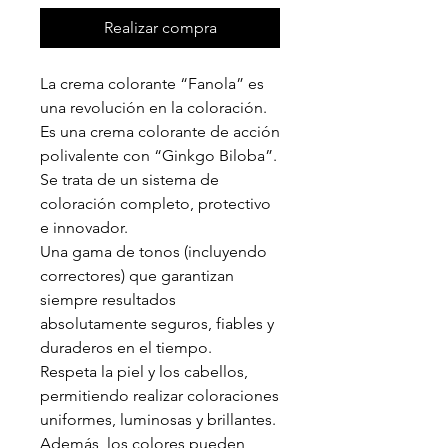
Realizar compra
La crema colorante “Fanola” es
una revolución en la coloración.
Es una crema colorante de acción
polivalente con “Ginkgo Biloba”.
Se trata de un sistema de
coloración completo, protectivo
e innovador.
Una gama de tonos (incluyendo
correctores) que garantizan
siempre resultados
absolutamente seguros, fiables y
duraderos en el tiempo.
Respeta la piel y los cabellos,
permitiendo realizar coloraciones
uniformes, luminosas y brillantes.
Además, los colores pueden